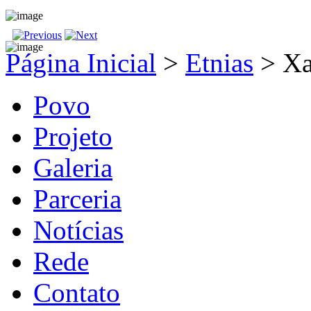
Página Inicial
>
Etnias
>
Xa
Povo
Projeto
Galeria
Parceria
Notícias
Rede
Contato