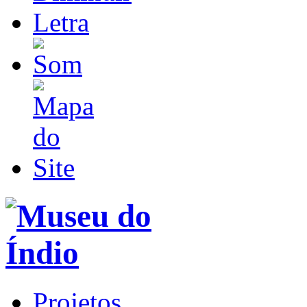
Projetos