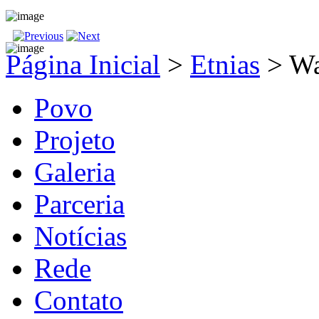
Página Inicial
>
Etnias
>
Wa
Povo
Projeto
Galeria
Parceria
Notícias
Rede
Contato