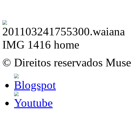
© Direitos reservados Mus