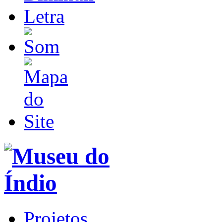
Projetos