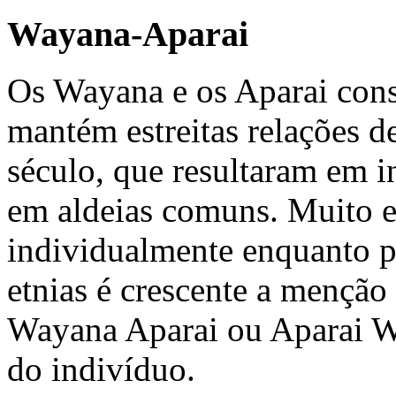
Wayana-Aparai
Os Wayana e os Aparai cons
mantém estreitas relações 
século, que resultaram em i
em aldeias comuns. Muito 
individualmente enquanto p
etnias é crescente a mençã
Wayana Aparai ou Aparai Wa
do indivíduo.