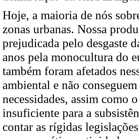
Hoje, a maioria de nós sobr
zonas urbanas. Nossa produ
prejudicada pelo desgaste d
anos pela monocultura do e
também foram afetados ness
ambiental e não conseguem 
necessidades, assim como o
insuficiente para a subsistê
contar as rígidas legislaçõ