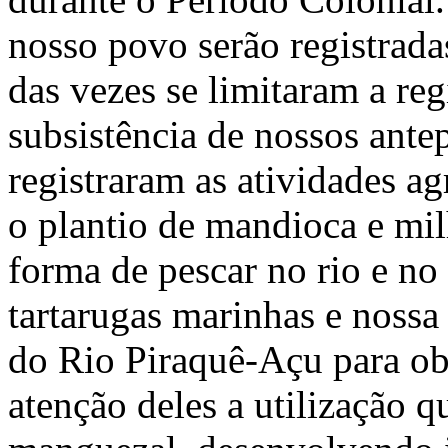
nosso povo serão registrada
das vezes se limitaram a reg
subsistência de nossos ante
registraram as atividades ag
o plantio de mandioca e mil
forma de pescar no rio e no
tartarugas marinhas e noss
do Rio Piraquê-Açu para o
atenção deles a utilização q