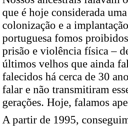
que é hoje considerada uma 
colonização e a implantação
portuguesa fomos proibidos
prisão e violência física – d
últimos velhos que ainda fa
falecidos há cerca de 30 a
falar e não transmitiram es
gerações. Hoje, falamos ape
A partir de 1995, conseguim