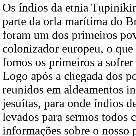
Os índios da etnia Tupinik
parte da orla marítima do B
foram um dos primeiros pov
colonizador europeu, o que
fomos os primeiros a sofrer
Logo após a chegada dos p
reunidos em aldeamentos in
jesuítas, para onde índios 
levados para sermos todos 
informações sobre o nosso 