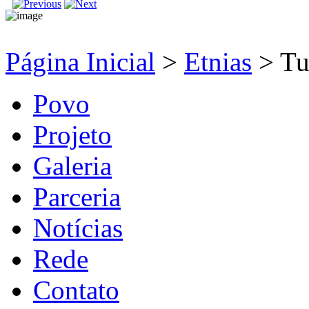
Página Inicial
>
Etnias
>
Tu
Povo
Projeto
Galeria
Parceria
Notícias
Rede
Contato