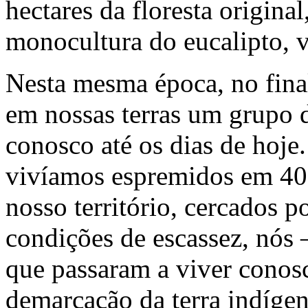
hectares da floresta original
monocultura do eucalipto, v
Nesta mesma época, no fina
em nossas terras um grupo
conosco até os dias de hoje
vivíamos espremidos em 40 
nosso território, cercados 
condições de escassez, nós
que passaram a viver conos
demarcação da terra indígen