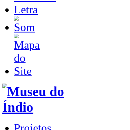
Projetos