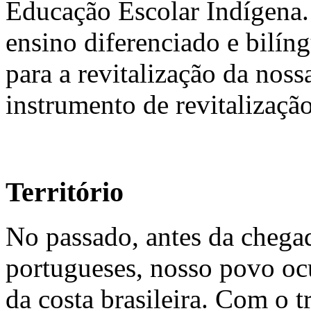
Educação Escolar Indígena.
ensino diferenciado e bilíng
para a revitalização da nos
instrumento de revitalizaçã
Território
No passado, antes da chega
portugueses, nosso povo oc
da costa brasileira. Com o 