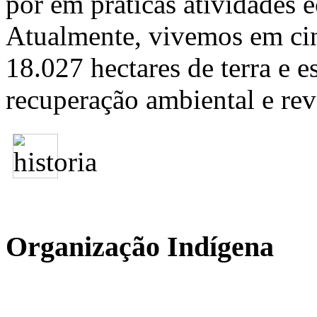
por em práticas atividades 
Atualmente, vivemos em cin
18.027 hectares de terra e 
recuperação ambiental e revi
Organização Indígena