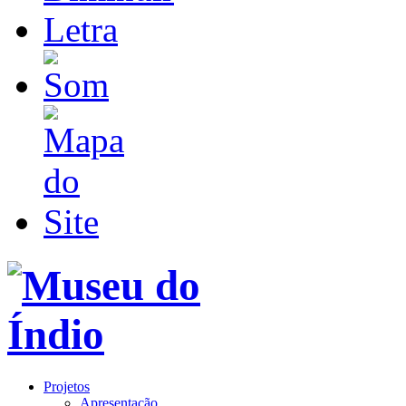
Projetos
Apresentação