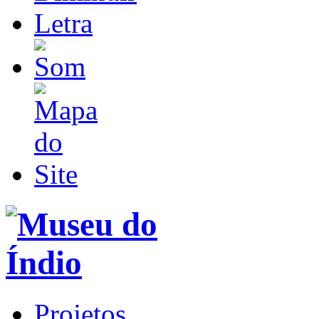
Projetos