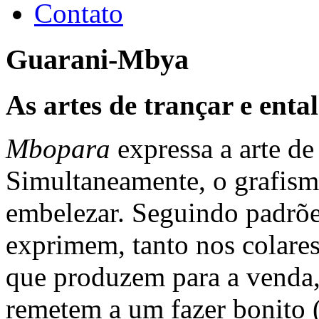
Contato
Guarani-Mbya
As artes de trançar e enta
Mbopara
expressa a arte de 
Simultaneamente, o grafism
embelezar. Seguindo padrõe
exprimem, tanto nos colares
que produzem para a venda,
remetem a um fazer bonito 