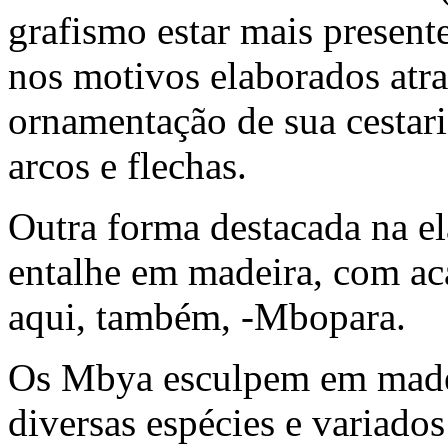
grafismo estar mais presen
nos motivos elaborados atra
ornamentação de sua cestari
arcos e flechas.
Outra forma destacada na el
entalhe em madeira, com ac
aqui, também, -Mbopara.
Os Mbya esculpem em madei
diversas espécies e variad