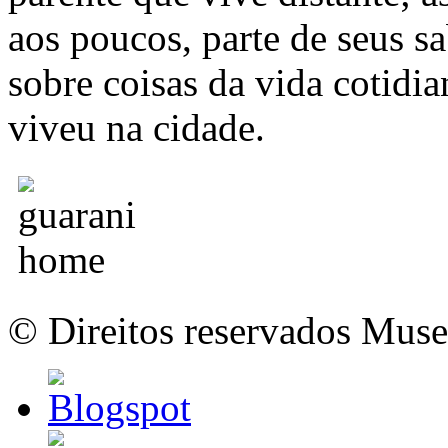
aos poucos, parte de seus s
sobre coisas da vida cotidi
viveu na cidade.
© Direitos reservados Mus